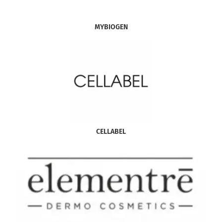
MYBIOGEN
CELLABEL