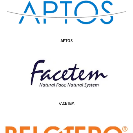
APTOS
FACETEM