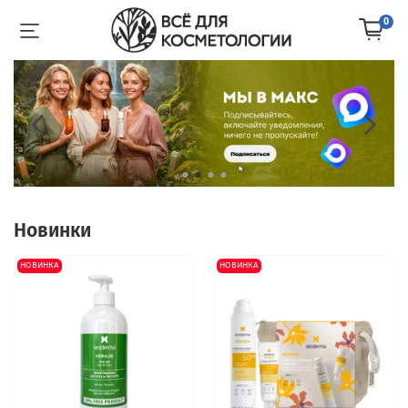
0
Новинки
НОВИНКА
НОВИНКА