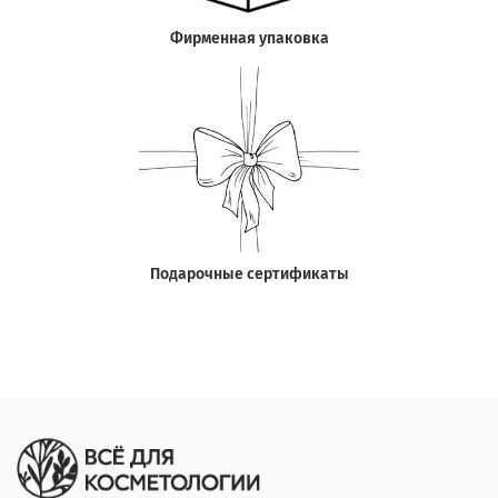
Фирменная упаковка
Подарочные сертификаты