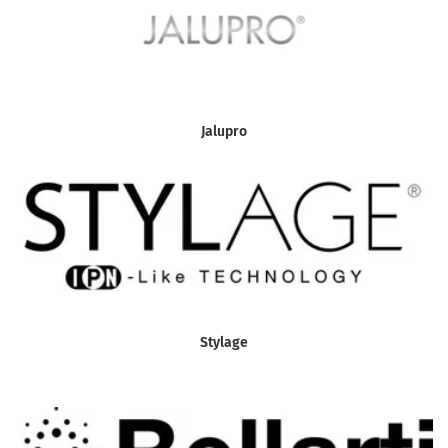
Jalupro
Stylage