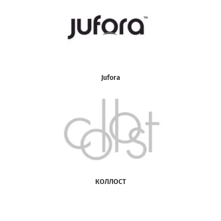
Jufora
КОЛЛОСТ