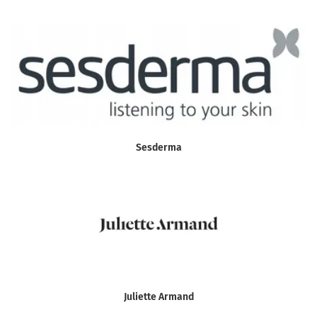
Sesderma
Juliette Armand