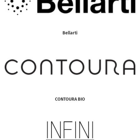
Bellarti
CONTOURA BIO