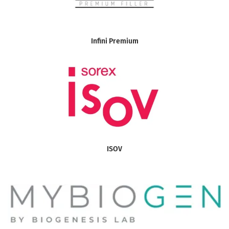
Infini Premium
ISOV