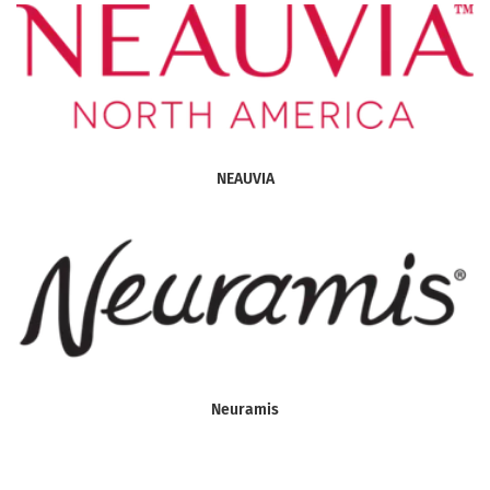
NEAUVIA
Neuramis