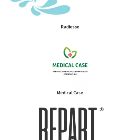
Radiesse
Medical Case