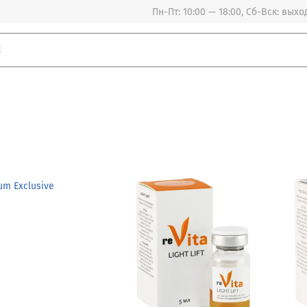
Пн-Пт: 10:00 — 18:00, Сб-Вск: вых