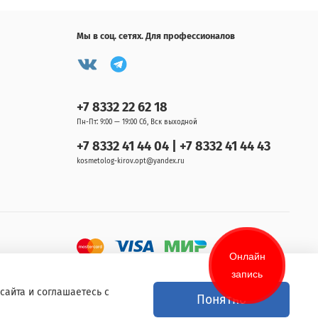
Мы в соц. сетях. Для профессионалов
+7 8332 22 62 18
Пн-Пт: 9:00 — 19:00 Сб, Вск выходной
+7 8332 41 44 04 | +7 8332 41 44 43
kosmetolog-kirov.opt@yandex.ru
Онлайн
запись
сайта и соглашаетесь с
Понятно