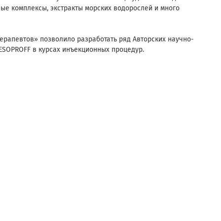
ые комплексы, экстракты морских водорослей и много
рапевтов» позволило разработать ряд Авторских научно-
SOPROFF в курсах инъекционных процедур.