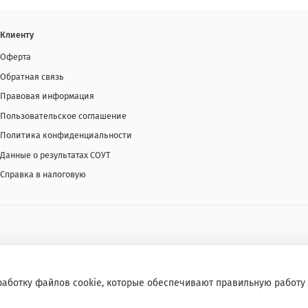
Клиенту
Оферта
Обратная связь
Правовая информация
Пользовательское соглашение
Политика конфиденциальности
Данные о результатах СОУТ
Справка в налоговую
работку файлов cookie, которые обеспечивают правильную работу 
я запрещено