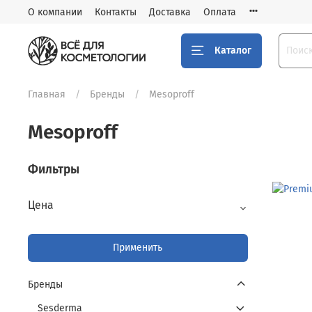
О компании
Контакты
Доставка
Оплата
Каталог
Главная
Бренды
Mesoproff
Mesoproff
Фильтры
Цена
Применить
Бренды
Sesderma