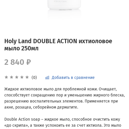
Holy Land DOUBLE ACTION ихтиоловое
мыло 250мл
2 840 ₽
Добавить в сравнение
(0)
Жидкое ихтиоловое мыло для проблемной кожи. Очищает,
способствует сокращению пор и уменьшению жирного блеска,
разрешению воспалительных элементов. Применяется при
акне, розацеа, себорейном дерматите.
Double Action soap – жидкое мыло, способное очистить кожу
«до скрипа», а также успокоить ее за счет ихтиола. Это мыло