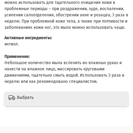
можно использовать для тщательного очищения кожи в
проблемные периоды – при раздражении, зуде, воспалении,
усилении салоотделения, обострении акне и розацеа, 3 раза в
неделю. При проблемной коже тела, а также при потливости и
заболеваниях кожи ног, это мыло можно использовать чаще.
Активные ингредиенты:
ихтиол.
Применение:
Небольшое количество мыла вспенить во влажных руках и
нанести на влажное лицо, массировать круговыми
движениями, тщательно смыть водой. Использовать 3 раза в
неделю или как рекомендовано специалистом.
Выбрать