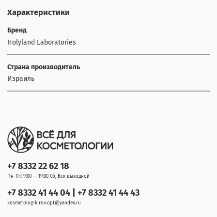
Характеристики
Бренд
Holyland Laboratories
Страна производитель
Израиль
+7 8332 22 62 18
Пн-Пт: 9:00 — 19:00 Сб, Вск выходной
+7 8332 41 44 04 | +7 8332 41 44 43
kosmetolog-kirov.opt@yandex.ru