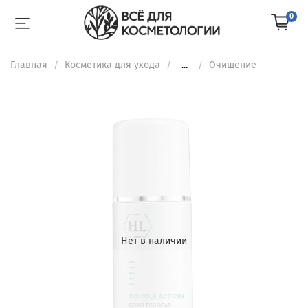
0
Главная
Косметика для ухода
...
Очищение
Нет в наличии