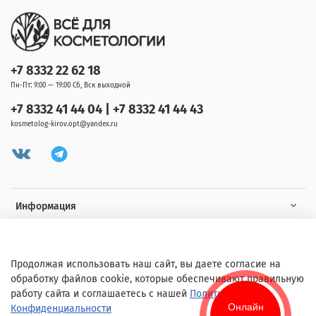
+7 8332 22 62 18
Пн-Пт: 9:00 — 19:00 Сб, Вск выходной
+7 8332 41 44 04 | +7 8332 41 44 43
kosmetolog-kirov.opt@yandex.ru
Информация
Клиенту
Продолжая использовать наш сайт, вы даете согласие на
обработку файлов cookie, которые обеспечивают правильную
работу сайта и соглашаетесь с нашей
Политикой
Онлайн
Конфиденциальности