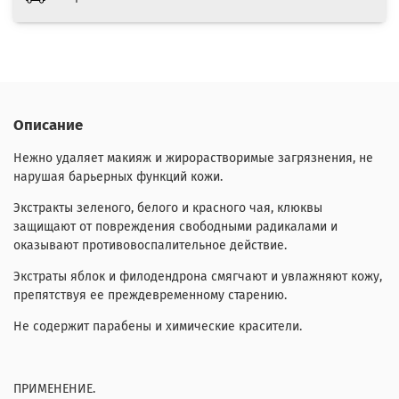
Описание
Нежно удаляет макияж и жирорастворимые загрязнения, не
нарушая барьерных функций кожи.
Экстракты зеленого, белого и красного чая, клюквы
защищают от повреждения свободными радикалами и
оказывают противовоспалительное действие.
Экстраты яблок и филодендрона смягчают и увлажняют кожу,
препятствуя ее преждевременному старению.
Не содержит парабены и химические красители.
ПРИМЕНЕНИЕ.