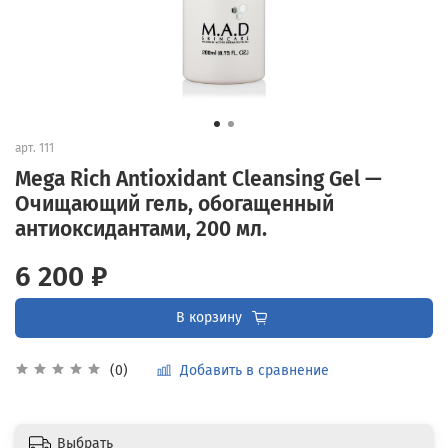
арт.
111
Mega Rich Antioxidant Cleansing Gel —
Очищающий гель, обогащенный
антиоксидантами, 200 мл.
6 200 ₽
В корзину
Добавить в сравнение
(0)
Выбрать