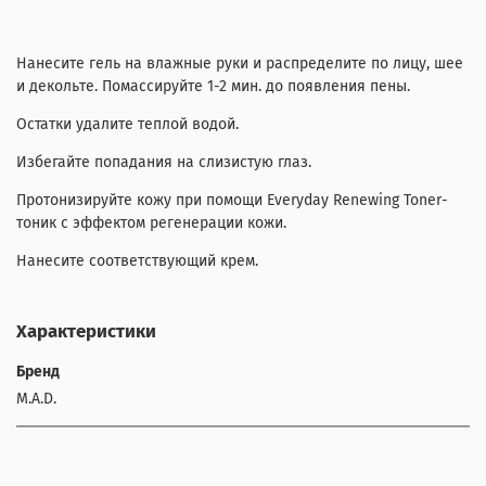
Нанесите гель на влажные руки и распределите по лицу, шее
и декольте. Помассируйте 1-2 мин. до появления пены.
Остатки удалите теплой водой.
Избегайте попадания на слизистую глаз.
Протонизируйте кожу при помощи Everyday Renewing Toner-
тоник с эффектом регенерации кожи.
Нанесите соответствующий крем.
Характеристики
Бренд
M.A.D.