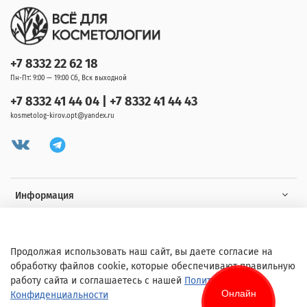
+7 8332 22 62 18
Пн-Пт: 9:00 — 19:00 Сб, Вск выходной
+7 8332 41 44 04 | +7 8332 41 44 43
kosmetolog-kirov.opt@yandex.ru
Информация
Клиенту
Продолжая использовать наш сайт, вы даете согласие на
обработку файлов cookie, которые обеспечивают правильную
работу сайта и соглашаетесь с нашей
Политикой
Онлайн
Конфиденциальности