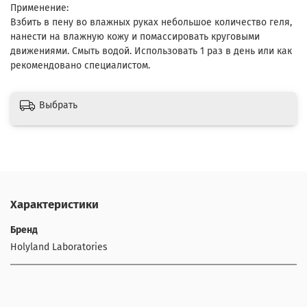
Применение:
Взбить в пену во влажных руках небольшое количество геля,
нанести на влажную кожу и помассировать круговыми
движениями. Смыть водой. Использовать 1 раз в день или как
рекомендовано специалистом.
Выбрать
Характеристики
Бренд
Holyland Laboratories