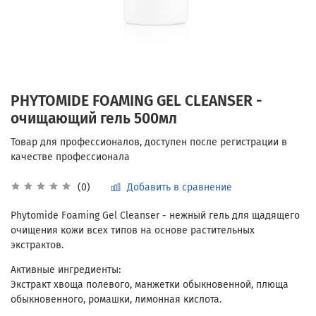
PHYTOMIDE FOAMING GEL CLEANSER -
очищающий гель 500мл
Добавить в сравнение
(0)
Phytomide Foaming Gel Cleanser
- нежный гель для щадящего
очищения кожи всех типов на основе растительных
экстрактов.
Активные ингредиенты:
Экстракт хвоща полевого, манжетки обыкновенной, плюща
обыкновенного, ромашки, лимонная кислота.