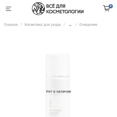
0
Главная
Косметика для ухода
...
Очищение
Нет в наличии