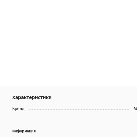
Характеристики
Бренд
M
Информация