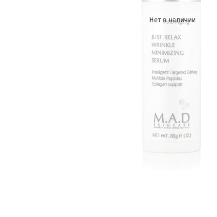
Нет в наличии