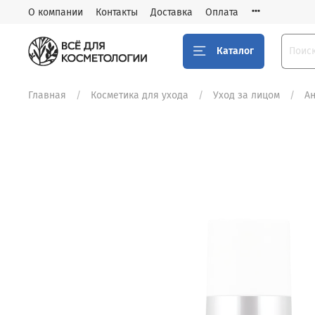
О компании
Контакты
Доставка
Оплата
Каталог
Главная
Косметика для ухода
Уход за лицом
Ан