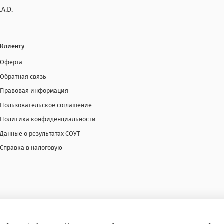
.A.D.
Клиенту
Оферта
Обратная связь
Правовая информация
Пользовательское соглашение
Политика конфиденциальности
Данные о результатах СОУТ
Справка в налоговую