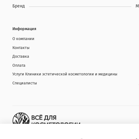
Бренд
M
Информация
О компании
Контакты
Доставка
Оплата
Услуги Клиники эстетической косметологии и медицины
Специалисты