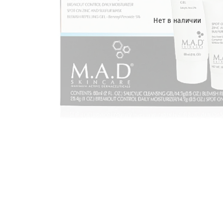
Нет в наличии