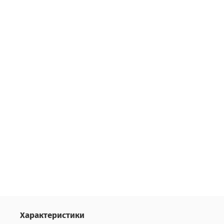
Характеристики