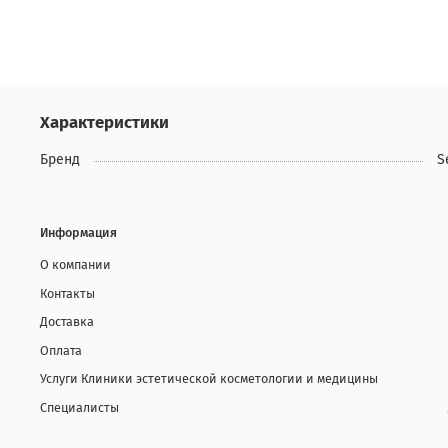
Характеристики
Бренд
S
Информация
О компании
Контакты
Доставка
Оплата
Услуги Клиники эстетической косметологии и медицины
Специалисты