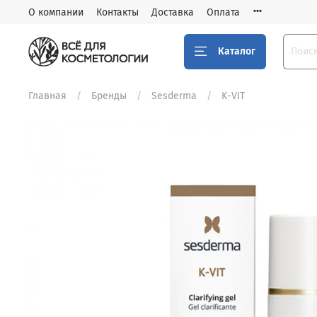
О компании
Контакты
Доставка
Оплата
Каталог
Главная
Бренды
Sesderma
K-VIT