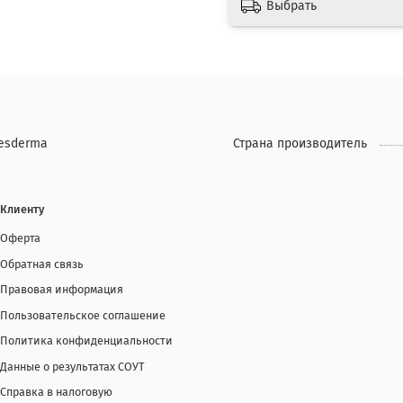
Выбрать
esderma
Страна производитель
Клиенту
Оферта
Обратная связь
Правовая информация
Пользовательское соглашение
Политика конфиденциальности
Данные о результатах СОУТ
Справка в налоговую