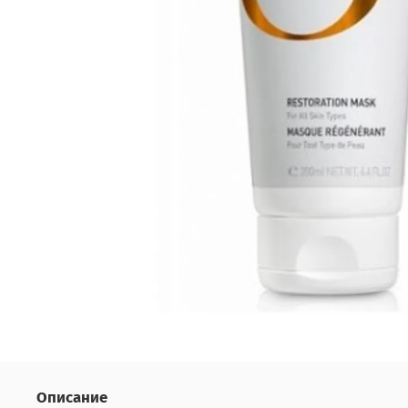
Описание