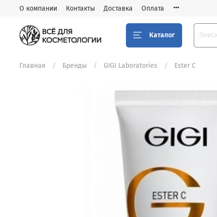
О компании
Контакты
Доставка
Оплата
Каталог
Главная
Бренды
GIGI Laboratories
Ester C