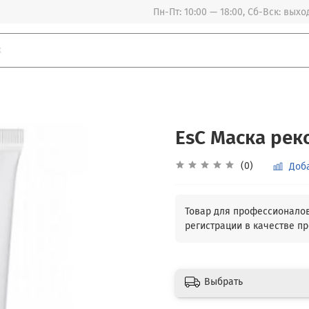
Пн-Пт: 10:00 — 18:00, Сб-Вск: вых
EsC Маска рек
(0)
Доб
Выбрать