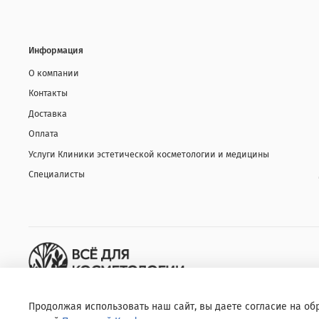
Информация
О компании
Контакты
Доставка
Оплата
Услуги Клиники эстетической косметологии и медицины
Специалисты
Продолжая использовать наш сайт, вы даете согласие на об