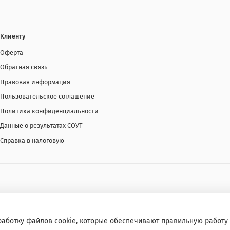
Клиенту
Оферта
Обратная связь
Правовая информация
Пользовательское соглашение
Политика конфиденциальности
Данные о результатах СОУТ
Справка в налоговую
работку файлов cookie, которые обеспечивают правильную работу 