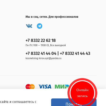
Мы в соц. сетях. Для профессионалов
+7 8332 22 62 18
Пн-Пт: 9:00 — 19:00 Сб, Вск выходной
+7 8332 41 44 04 | +7 8332 41 44 43
kosmetolog-kirov.opt@yandex.ru
Онлайн
запись
сайта и соглашаетесь с
Понятно