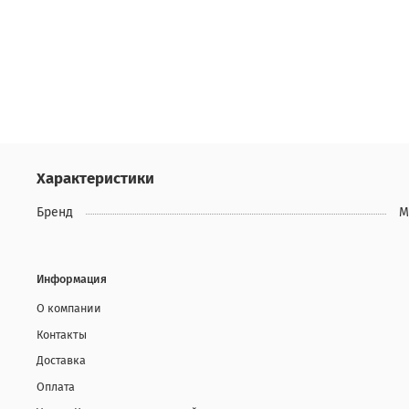
Характеристики
Бренд
M
Информация
О компании
Контакты
Доставка
Оплата