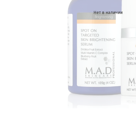
Нет в наличии