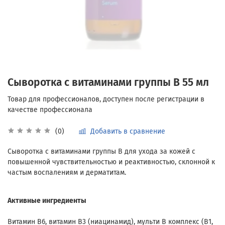
Сыворотка с витаминами группы В 55 мл
Добавить в сравнение
(0)
Сыворотка с витаминами группы В для ухода за кожей с
повышенной чувствительностью и реактивностью, склонной к
частым воспалениям и дерматитам.
Активные ингредиенты
Витамин В6, витамин В3 (ниацинамид), мульти В комплекс (В1,