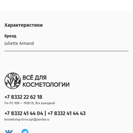
Характеристики
Бренд
Juliette Armand
+7 8332 22 62 18
Пн-Пт: 9:00 — 19:00 Сб, Вск выходной
+7 8332 41 44 04 | +7 8332 41 44 43
kosmetolog-kirov.opt@yandex.ru