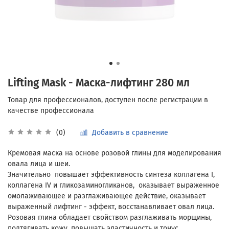
Lifting Mask - Маска-лифтинг 280 мл
Добавить в сравнение
(0)
Кремовая маска на основе розовой глины для моделирования
овала лица и шеи.
Значительно повышает эффективность синтеза коллагена I,
коллагена IV и гликозаминогликанов, оказывает выраженное
омолаживающее и разглаживающее действие, оказывает
выраженный лифтинг - эффект, восстанавливает овал лица.
Розовая глина обладает свойством разглаживать морщины,
подтягивать кожу, повышать эластичность и тонус.