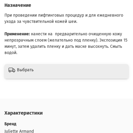
Назначение
При проведении лифтинговых процедур и для ежедневного
ухода за чувствительной кожей шеи.
Применение:
нанести на предварительно очищенную кожу
непрозрачным слоем (желательно под пленку). Экспозиция 15
минут, затем удалить пленку и дать маске высохнуть. Смыть
водой.
Выбрать
Характеристики
Бренд
Juliette Armand