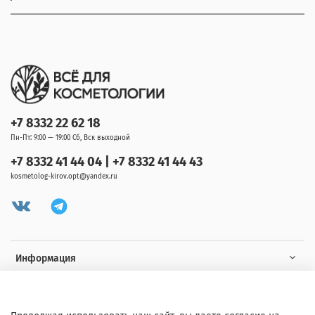
+7 8332 22 62 18
Пн-Пт: 9:00 — 19:00 Сб, Вск выходной
+7 8332 41 44 04 | +7 8332 41 44 43
kosmetolog-kirov.opt@yandex.ru
Информация
Клиенту