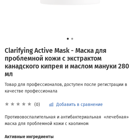
Clarifying Active Mask - Маска для
проблемной кожи с экстрактом
канадского кипрея и маслом мануки 280
мл
Добавить в сравнение
(0)
Противовоспалительная и антибактериальная «лечебная»
маска для проблемной кожи с каолином
Активные ингредиенты