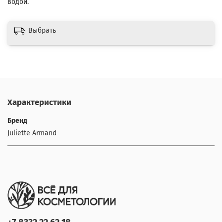
водой.
Выбрать
Характеристики
Бренд
Juliette Armand