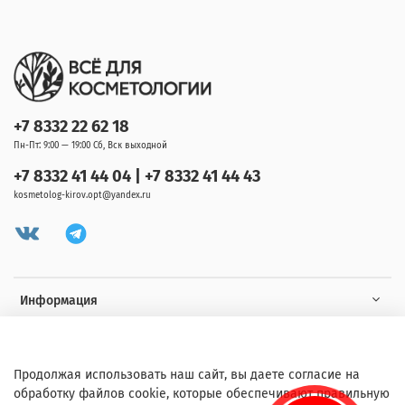
+7 8332 22 62 18
Пн-Пт: 9:00 — 19:00 Сб, Вск выходной
+7 8332 41 44 04 | +7 8332 41 44 43
kosmetolog-kirov.opt@yandex.ru
Информация
Клиенту
Продолжая использовать наш сайт, вы даете согласие на
обработку файлов cookie, которые обеспечивают правильную