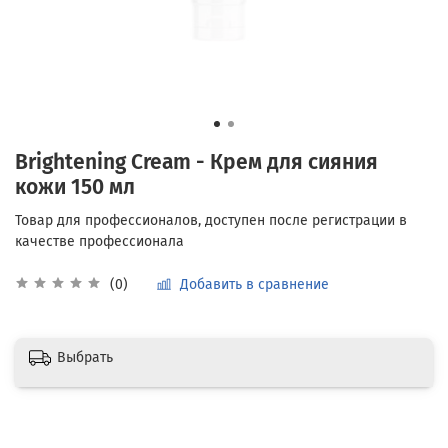
Brightening Cream - Крем для сияния
кожи 150 мл
Добавить в сравнение
(0)
Выбрать