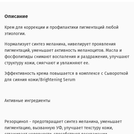
Описание
Крем для коррекции и профилактики пигментаций любой
этиологии.
Нормализует синтез меланина, нивелирует проявления
пигментаций, уменьшает активность меланоцитов. Масла и
фосфолипиды снимают воспаления и раздражения, улучшают
структуру кожи, смягчают и увлажняют ее.
Эффективность крема повышается в комплексе с Сывороткой
для сияния кожи/Brightening Serum
Активные ингредиенты
Резорцинол - предотвращает синтез меланина, уменьшает
пигментацию, вызванную УФ, улучшает текстуру кожи,