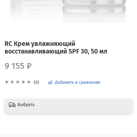
RC Крем увлажняющий
восстанавливающий SPF 30, 50 мл
9 155 ₽
Добавить в сравнение
(0)
Выбрать