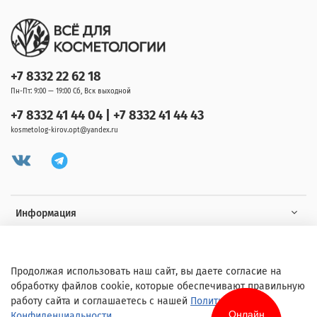
+7 8332 22 62 18
Пн-Пт: 9:00 — 19:00 Сб, Вск выходной
+7 8332 41 44 04 | +7 8332 41 44 43
kosmetolog-kirov.opt@yandex.ru
Информация
Клиенту
Продолжая использовать наш сайт, вы даете согласие на
обработку файлов cookie, которые обеспечивают правильную
работу сайта и соглашаетесь с нашей
Политикой
Онлайн
Конфиденциальности