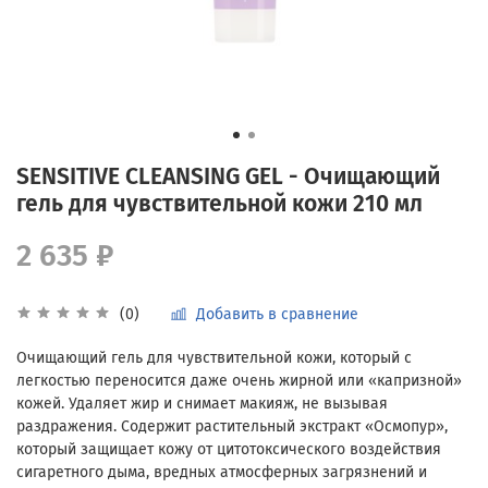
SENSITIVE CLEANSING GEL - Очищающий
гель для чувствительной кожи 210 мл
2 635 ₽
Добавить в сравнение
(0)
Очищающий гель для чувствительной кожи, который с
легкостью переносится даже очень жирной или «капризной»
кожей. Удаляет жир и снимает макияж, не вызывая
раздражения. Содержит растительный экстракт «Осмопур»,
который защищает кожу от цитотоксического воздействия
сигаретного дыма, вредных атмосферных загрязнений и