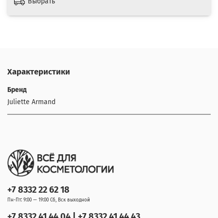
Выбрать
Характеристики
Бренд
Juliette Armand
+7 8332 22 62 18
Пн-Пт: 9:00 — 19:00 Сб, Вск выходной
+7 8332 41 44 04 | +7 8332 41 44 43