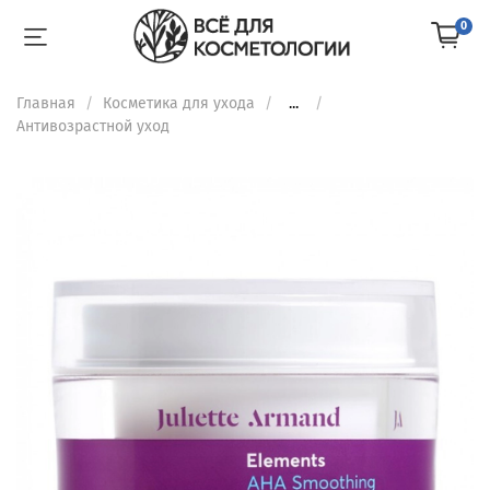
0
Главная
Косметика для ухода
...
Антивозрастной уход