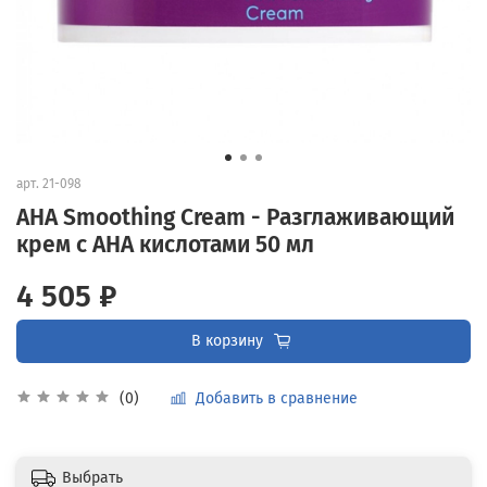
арт.
21-098
AHA Smoothing Cream - Разглаживающий
крем с АНА кислотами 50 мл
4 505 ₽
В корзину
Добавить в сравнение
(0)
Выбрать