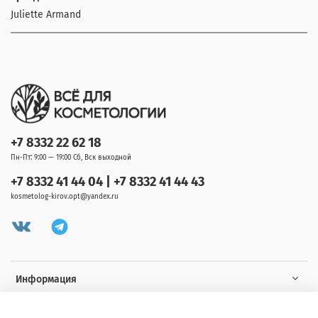
Juliette Armand
+7 8332 22 62 18
Пн-Пт: 9:00 — 19:00 Сб, Вск выходной
+7 8332 41 44 04 | +7 8332 41 44 43
kosmetolog-kirov.opt@yandex.ru
Информация
Клиенту