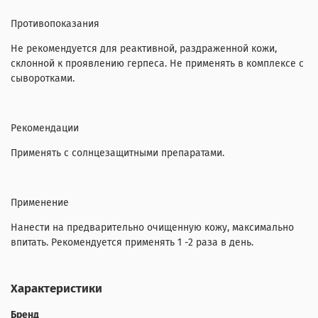
Противопоказания
Не рекомендуется для реактивной, раздраженной кожи,
склонной к проявлению герпеса. Не применять в комплексе с
сыворотками.
Рекомендации
Применять с солнцезащитными препаратами.
Применение
Нанести на предварительно очищенную кожу, максимально
впитать. Рекомендуется применять 1 -2 раза в день.
Характеристики
Бренд