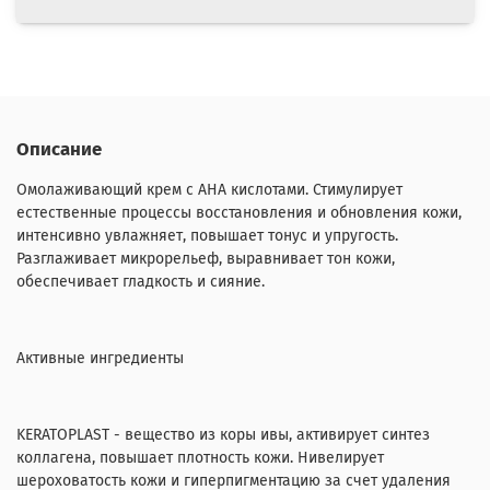
Описание
Омолаживающий крем с АНА кислотами. Стимулирует
естественные процессы восстановления и обновления кожи,
интенсивно увлажняет, повышает тонус и упругость.
Разглаживает микрорельеф, выравнивает тон кожи,
обеспечивает гладкость и сияние.
Активные ингредиенты
KERATOPLAST - вещество из коры ивы, активирует синтез
коллагена, повышает плотность кожи. Нивелирует
шероховатость кожи и гиперпигментацию за счет удаления