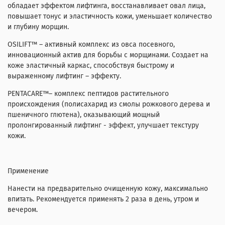
обладает эффектом лифтинга, восстанавливает овал лица,
повышает тонус и эластичность кожи, уменьшает количество
и глубину морщин.
OSILIFT™ – активный комплекс из овса посевного,
инновационный актив для борьбы с морщинами. Создает на
коже эластичный каркас, способствуя быстрому и
выраженному лифтинг – эффекту.
PENTACARE™– комплекс пептидов растительного
происхождения (полисахарид из смолы рожкового дерева и
пшеничного глютена), оказывающий мощный
пролонгированный лифтинг - эффект, улучшает текстуру
кожи.
Применение
Нанести на предварительно очищенную кожу, максимально
впитать. Рекомендуется применять 2 раза в день, утром и
вечером.