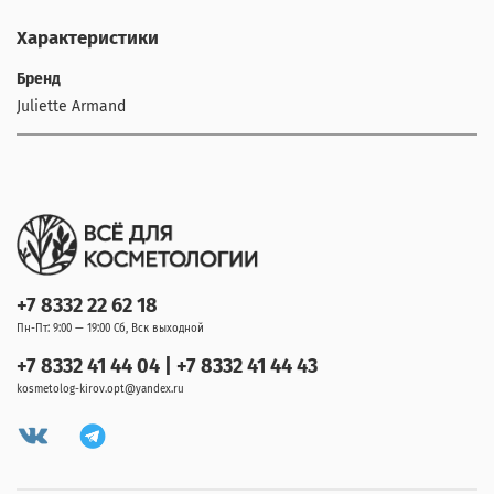
Характеристики
Бренд
Juliette Armand
+7 8332 22 62 18
Пн-Пт: 9:00 — 19:00 Сб, Вск выходной
+7 8332 41 44 04 | +7 8332 41 44 43
kosmetolog-kirov.opt@yandex.ru