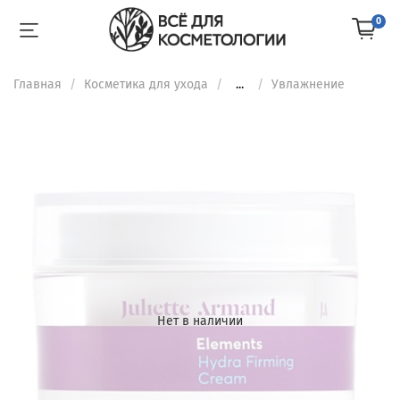
0
Главная
Косметика для ухода
...
Увлажнение
Нет в наличии