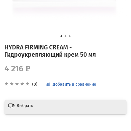
HYDRA FIRMING CREAM -
Гидроукрепляющий крем 50 мл
4 216 ₽
Добавить в сравнение
(0)
Выбрать