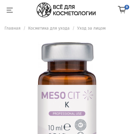
0
Главная
Косметика для ухода
Уход за лицом