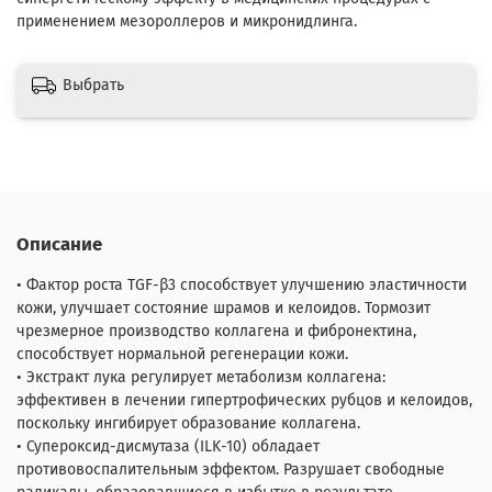
применением мезороллеров и микронидлинга.
Выбрать
Описание
• Фактор роста TGF-β3 способствует улучшению эластичности
кожи, улучшает состояние шрамов и келоидов. Тормозит
чрезмерное производство коллагена и фибронектина,
способствует нормальной регенерации кожи.
• Экстракт лука регулирует метаболизм коллагена:
эффективен в лечении гипертрофических рубцов и келоидов,
поскольку ингибирует образование коллагена.
• Супероксид-дисмутаза (ILK-10) обладает
противовоспалительным эффектом. Разрушает свободные