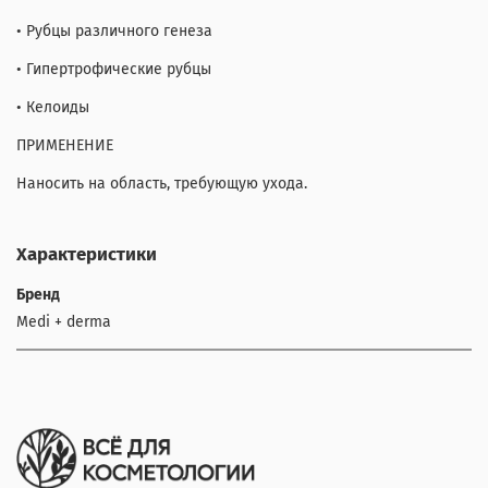
• Рубцы различного генеза
• Гипертрофические рубцы
• Келоиды
ПРИМЕНЕНИЕ
Наносить на область, требующую ухода.
Характеристики
Бренд
Medi + derma