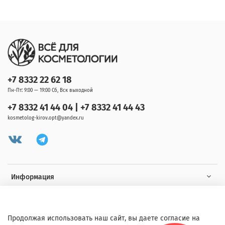
+7 8332 22 62 18
Пн-Пт: 9:00 — 19:00 Сб, Вск выходной
+7 8332 41 44 04 | +7 8332 41 44 43
kosmetolog-kirov.opt@yandex.ru
Информация
Клиенту
Продолжая использовать наш сайт, вы даете согласие на