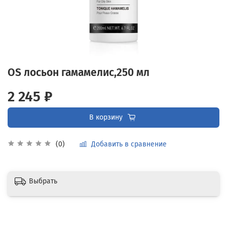
OS лосьон гамамелис,250 мл
2 245 ₽
В корзину
Добавить в сравнение
(0)
Выбрать