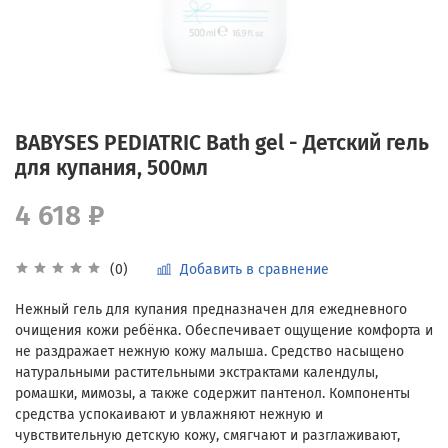
BABYSES PEDIATRIC Bath gel - Детский гель
для купания, 500мл
4 618 ₽
Добавить в сравнение
(0)
Нежный гель для купания предназначен для ежедневного
очищения кожи ребёнка. Обеспечивает ощущение комфорта и
не раздражает нежную кожу малыша. Средство насыщено
натуральными растительными экстрактами календулы,
ромашки, мимозы, а также содержит пантенол. Компоненты
средства успокаивают и увлажняют нежную и
чувствительную детскую кожу, смягчают и разглаживают,