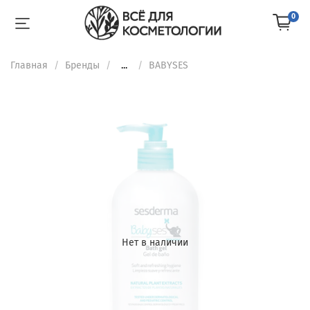
0
Главная
Бренды
...
BABYSES
Нет в наличии