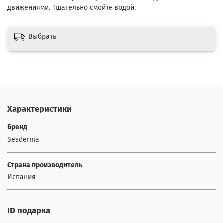
движениями. Тщательно смойте водой.
Выбрать
Характеристики
Бренд
Sesderma
Страна производитель
Испания
ID подарка