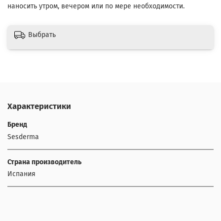
наносить утром, вечером или по мере необходимости.
Выбрать
Характеристики
Бренд
Sesderma
Страна производитель
Испания