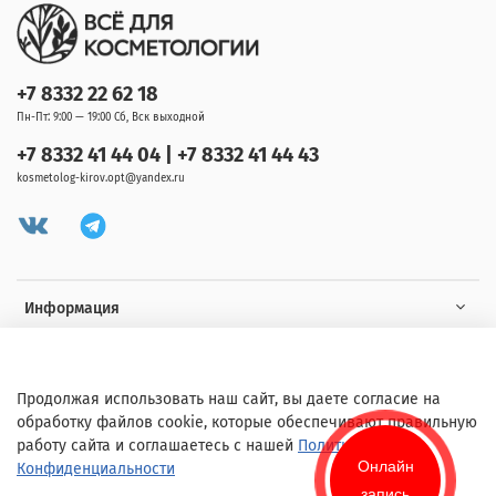
+7 8332 22 62 18
Пн-Пт: 9:00 — 19:00 Сб, Вск выходной
+7 8332 41 44 04 | +7 8332 41 44 43
kosmetolog-kirov.opt@yandex.ru
Информация
Клиенту
Продолжая использовать наш сайт, вы даете согласие на
обработку файлов cookie, которые обеспечивают правильную
работу сайта и соглашаетесь с нашей
Политикой
Онлайн
Конфиденциальности
запись