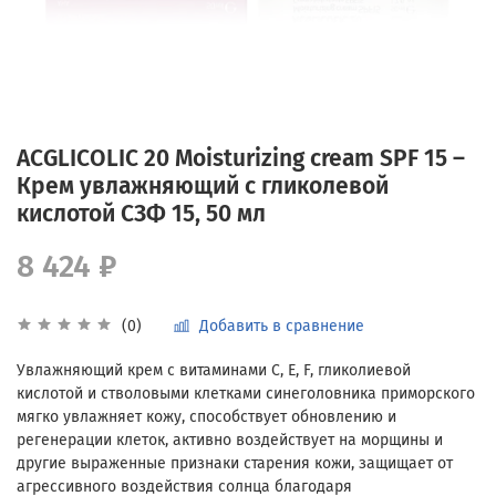
ACGLICOLIC 20 Moisturizing cream SPF 15 –
Крем увлажняющий с гликолевой
кислотой СЗФ 15, 50 мл
8 424 ₽
Добавить в сравнение
(0)
Увлажняющий крем с витаминами С, Е, F, гликолиевой
кислотой и стволовыми клетками синеголовника приморского
мягко увлажняет кожу, способствует обновлению и
регенерации клеток, активно воздействует на морщины и
другие выраженные признаки старения кожи, защищает от
агрессивного воздействия солнца благодаря