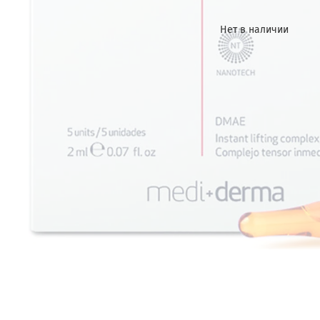
Нет в наличии