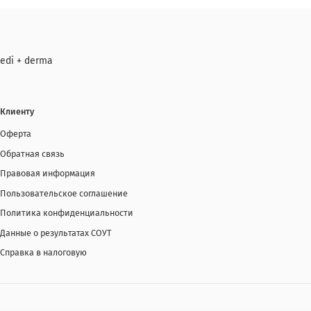
edi + derma
Клиенту
Оферта
Обратная связь
Правовая информация
Пользовательское соглашение
Политика конфиденциальности
Данные о результатах СОУТ
Справка в налоговую