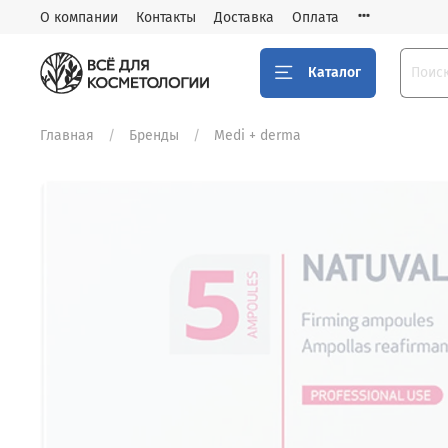
О компании
Контакты
Доставка
Оплата
Каталог
Главная
Бренды
Medi + derma