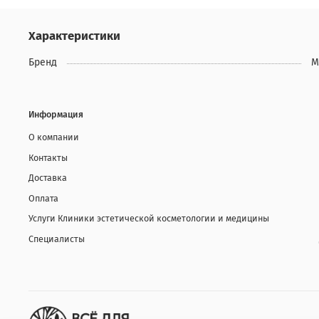
Характеристики
Бренд
M
Информация
О компании
Контакты
Доставка
Оплата
Услуги Клиники эстетической косметологии и медицины
Специалисты