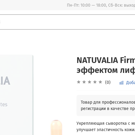
Пн-Пт: 10:00 — 18:00, Сб-Вск: вых
NATUVALIA Fir
эффектом лифт
(0)
Доб
Укрепляющая сыворотка с м
улучшает эластичность кожи