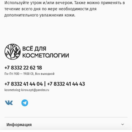
Используйте утром и/или вечером. Также можно применять в
течение всего дня по мере необходимости для
дополнительного увлажнения кожи.
+7 8332 22 62 18
Пн-Пт: 9:00 — 19:00 Сб, Вск выходной
+7 8332 41 44 04 | +7 8332 41 44 43
kosmetolog-kirov.opt@yandex.ru
Информация