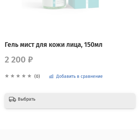
Гель мист для кожи лица, 150мл
2 200 ₽
Добавить в сравнение
(0)
Выбрать