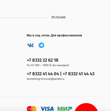
Испания
Мы в соц. сетях. Для профессионалов
+7 8332 22 62 18
Пн-Пт: 9:00 — 19:00 Сб, Вск выходной
+7 8332 41 44 04 | +7 8332 41 44 43
kosmetolog-kirov.opt@yandex.ru