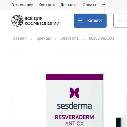
О компании
Контакты
Доставка
Оплата
Каталог
Главная
Бренды
Sesderma
RESVERADERM