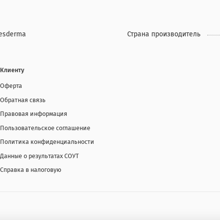
esderma
Страна производитель
Клиенту
Оферта
Обратная связь
Правовая информация
Пользовательское соглашение
Политика конфиденциальности
Данные о результатах СОУТ
Справка в налоговую