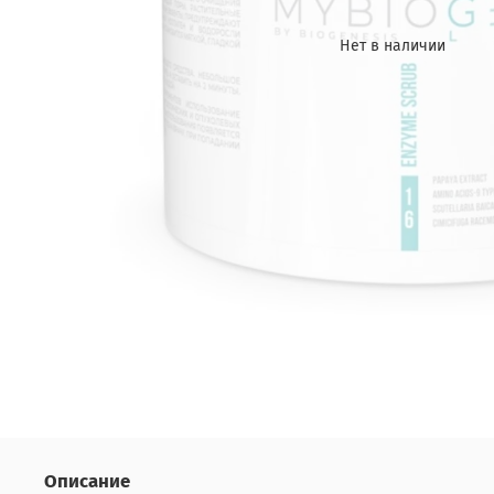
Нет в наличии
Описание