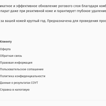
ликатное и эффективное обновление рогового слоя благодаря ком
парат даже при реактивной коже и гарантирует глубокое удаление
т за вашей кожей круглый год. Предназначена для проведения пр
Клиенту
Оферта
Обратная связь
Правовая информация
Пользовательское соглашение
Политика конфиденциальности
Данные о результатах СОУТ
Справка в налоговую