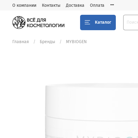
О компании
Контакты
Доставка
Оплата
Каталог
Главная
Бренды
MYBIOGEN