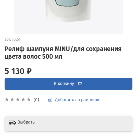
арт.
75651
Релиф шампуня MINU/для сохранения
цвета волос 500 мл
5 130 ₽
В корзину
Добавить в сравнение
(0)
Выбрать