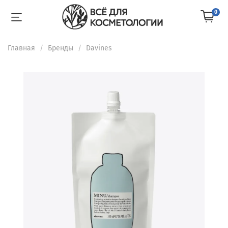
0
Главная
Бренды
Davines