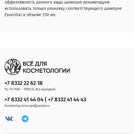
эффективность данного вида шампуня рекомендуем
использовать только упаковку соответствующего шампуня
Essential в объеме 250 мл.
+7 8332 22 62 18
Пн-Пт: 9:00 — 19:00 Сб, Вск выходной
+7 8332 41 44 04 | +7 8332 41 44 43
kosmetolog-kirov.opt@yandex.ru