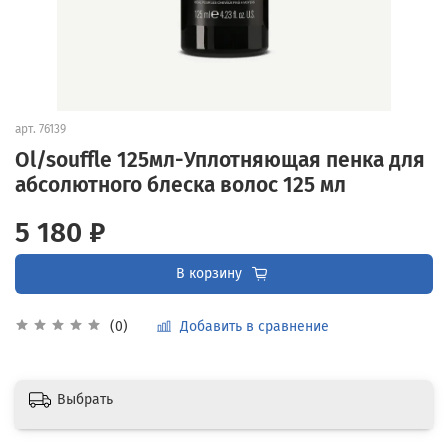
арт.
76139
Ol/souffle 125мл-Уплотняющая пенка для
абсолютного блеска волос 125 мл
5 180 ₽
В корзину
Добавить в сравнение
(0)
Выбрать