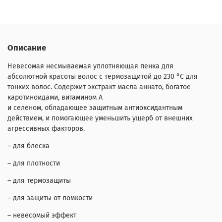
Описание
Невесомая несмываемая уплотняющая пенка для
абсолютной красоты волос с термозащитой до 230 °C для
тонких волос. Содержит экстракт масла аннато, богатое
каротиноидами, витамином А
и селеном, обладающее защитным антиоксидантным
действием, и помогающее уменьшить ущерб от внешних
агрессивных факторов.
– для блеска
– для плотности
– для термозащиты
– для защиты от ломкости
– невесомый эффект