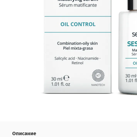
Описание