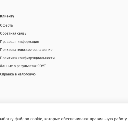
Клиенту
Оферта
Обратная связь
Правовая информация
Пользовательское соглашение
Политика конфиденциальности
Данные о результатах СОУТ
Справка в налоговую
работку файлов cookie, которые обеспечивают правильную работу 
я запрещено