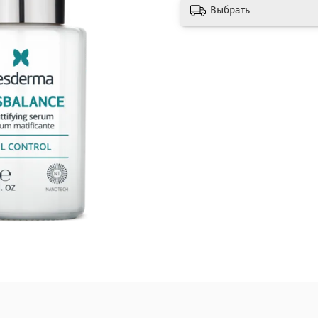
Выбрать