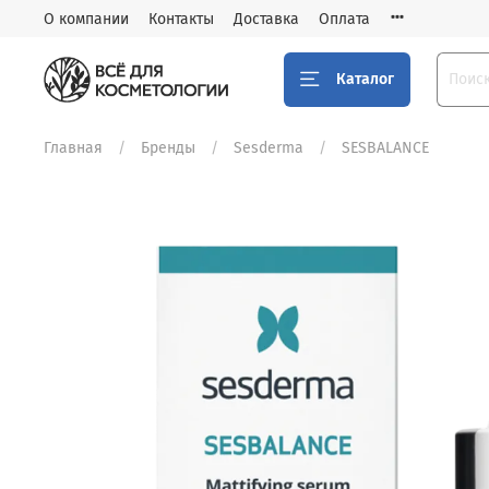
О компании
Контакты
Доставка
Оплата
Каталог
Главная
Бренды
Sesderma
SESBALANCE