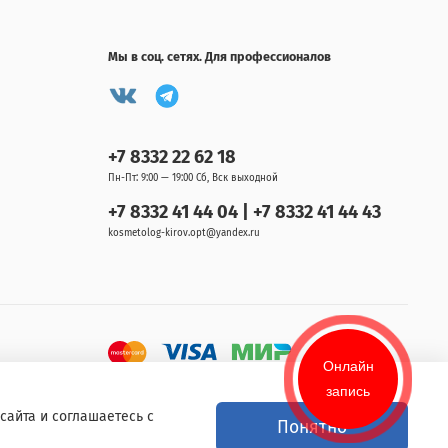
Мы в соц. сетях. Для профессионалов
+7 8332 22 62 18
Пн-Пт: 9:00 — 19:00 Сб, Вск выходной
+7 8332 41 44 04 | +7 8332 41 44 43
kosmetolog-kirov.opt@yandex.ru
Онлайн
запись
сайта и соглашаетесь с
Понятно