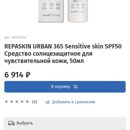
арт.
40008224
REPASKIN URBAN 365 Sensitive skin SPF50
Средство солнцезащитное для
чувствительной кожи, 50мл
6 914 ₽
В корзину
Добавить в сравнение
(0)
Выбрать