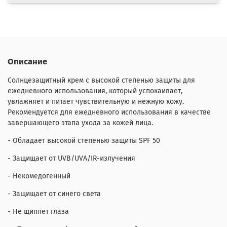
Описание
Солнцезащитный крем с высокой степенью защиты для
ежедневного использования, который успокаивает,
увлажняет и питает чувствительную и нежную кожу.
Рекомендуется для ежедневного использования в качестве
завершающего этапа ухода за кожей лица.
- Обладает высокой степенью защиты SPF 50
- Защищает от UVB/UVA/IR-излучения
- Некомедогенный
- Защищает от синего света
- Не щиплет глаза