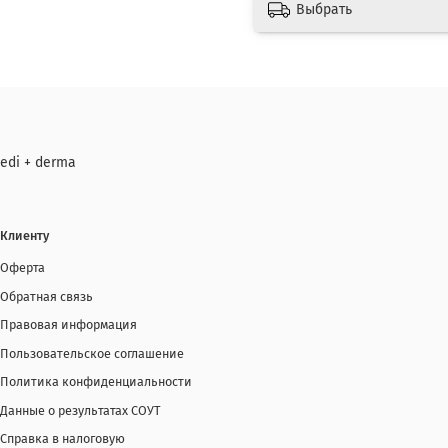
Выбрать
edi + derma
Клиенту
Оферта
Обратная связь
Правовая информация
Пользовательское соглашение
Политика конфиденциальности
Данные о результатах СОУТ
Справка в налоговую