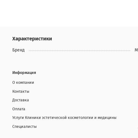
Характеристики
Бренд
M
Информация
О компании
Контакты
Доставка
Оплата
Услуги Клиники эстетической косметологии и медицины
Специалисты