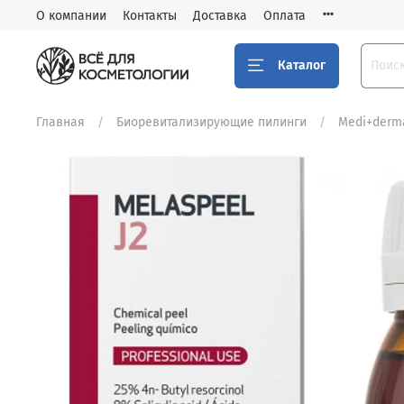
О компании
Контакты
Доставка
Оплата
Каталог
Главная
Биоревитализирующие пилинги
Medi+derm