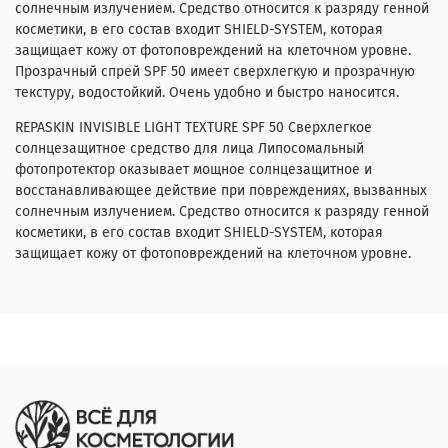
солнечным излучением. Средство относится к разряду генной
косметики, в его состав входит SHIELD-SYSTEM, которая
защищает кожу от фотоповреждений на клеточном уровне.
Прозрачный спрей SPF 50 имеет сверхлегкую и прозрачную
текстуру, водостойкий. Очень удобно и быстро наносится.
REPASKIN INVISIBLE LIGHT TEXTURE SPF 50 Сверхлегкое
солнцезащитное средство для лица
Липосомальный
фотопротектор оказывает мощное солнцезащитное и
восстанавливающее действие при повреждениях, вызванных
солнечным излучением. Средство относится к разряду генной
косметики, в его состав входит SHIELD-SYSTEM, которая
защищает кожу от фотоповреждений на клеточном уровне.