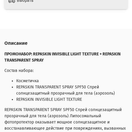
Выбрать
Описание
ПРОМОНАБОР: REPASKIN INVISIBLE LIGHT TEXTURE + REPASKIN
TRANSPARENT SPRAY
Состав набора:
Косметичка
REPASKIN TRANSPARENT SPRAY SPF50 Спрей
солнцезащитный прозрачный для тела (аэрозоль)
REPASKIN INVISIBLE LIGHT TEXTURE
REPASKIN TRANSPARENT SPRAY SPF50 Спрей солнцезащитный
прозрачный для тела (аэрозоль)
Липосомальный
фотопротектор оказывает мощное солнцезащитное и
восстанавливающее действие при повреждениях, вызванных