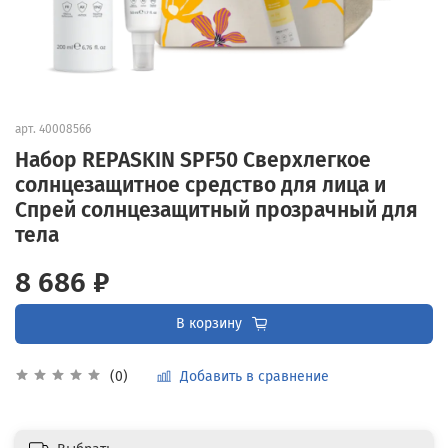
арт.
40008566
Набор REPASKIN SPF50 Сверхлегкое
солнцезащитное средство для лица и
Спрей солнцезащитный прозрачный для
тела
8 686 ₽
В корзину
Добавить в сравнение
(0)