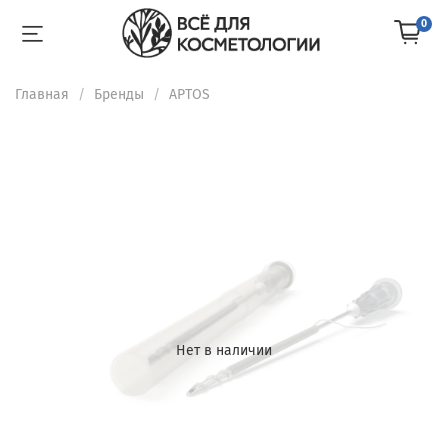
0
Главная
Бренды
APTOS
Нет в наличии