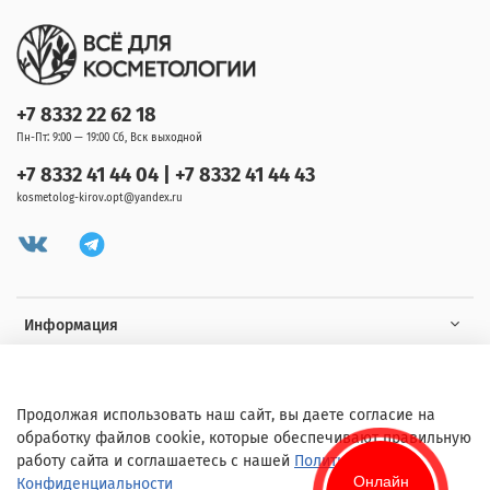
+7 8332 22 62 18
Пн-Пт: 9:00 — 19:00 Сб, Вск выходной
+7 8332 41 44 04 | +7 8332 41 44 43
kosmetolog-kirov.opt@yandex.ru
Информация
Клиенту
Продолжая использовать наш сайт, вы даете согласие на
обработку файлов cookie, которые обеспечивают правильную
работу сайта и соглашаетесь с нашей
Политикой
Онлайн
Конфиденциальности