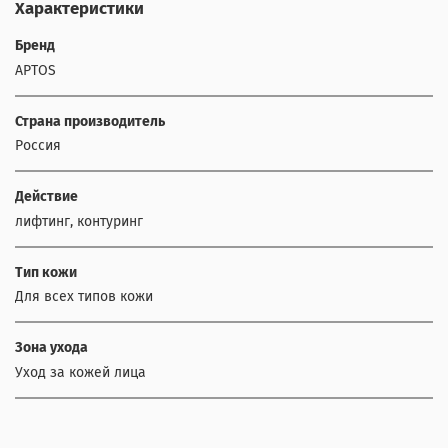
Характеристики
Бренд
APTOS
Страна производитель
Россия
Действие
лифтинг, контуринг
Тип кожи
Для всех типов кожи
Зона ухода
Уход за кожей лица