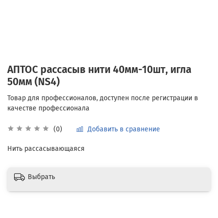
АПТОС рассасыв нити 40мм-10шт, игла
50мм (NS4)
Добавить в сравнение
(0)
Нить рассасывающаяся
Выбрать