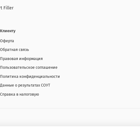
t Filler
Клиенту
Оферта
Обратная связь
Правовая информация
Пользовательское соглашение
Политика конфиденциальности
Данные о результатах СОУТ
Справка в налоговую