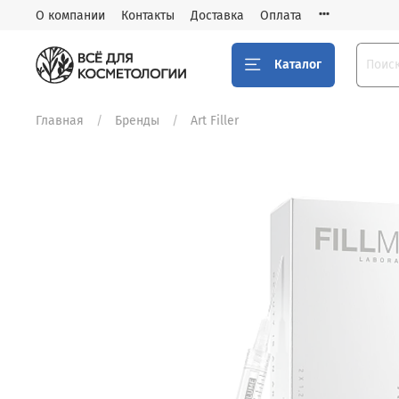
О компании
Контакты
Доставка
Оплата
Каталог
Главная
Бренды
Art Filler