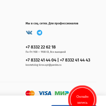
Мы в соц. сетях. Для профессионалов
+7 8332 22 62 18
Пн-Пт: 9:00 — 19:00 Сб, Вск выходной
+7 8332 41 44 04 | +7 8332 41 44 43
kosmetolog-kirov.opt@yandex.ru
Онлайн
запись