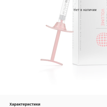
Нет в наличии
Характеристики