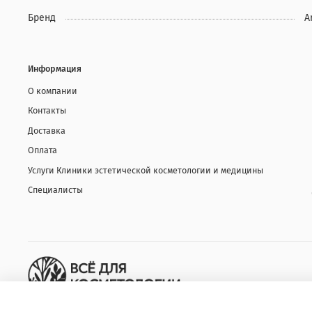
Бренд
Ar
Информация
О компании
Контакты
Доставка
Оплата
Услуги Клиники эстетической косметологии и медицины
Специалисты