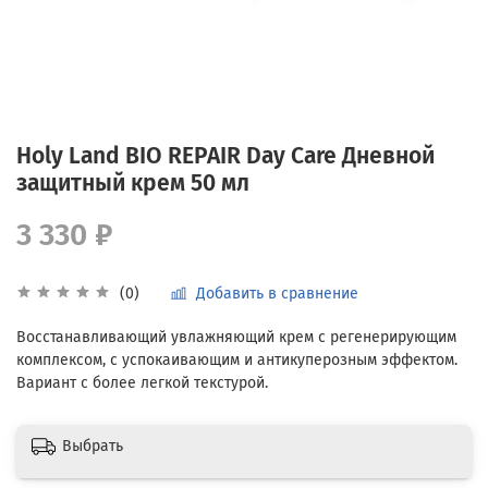
Holy Land BIO REPAIR Day Care Дневной
защитный крем 50 мл
3 330 ₽
Добавить в сравнение
(0)
Восстанавливающий увлажняющий крем с регенерирующим
комплексом, с успокаивающим и антикуперозным эффектом.
Вариант с более легкой текстурой.
Выбрать