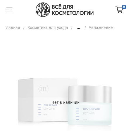
0
Главная
Косметика для ухода
...
Увлажнение
Нет в наличии