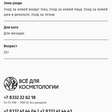
Зона ухода
Уход за кожей вокруг глаз, Уход за кожей лица, Уход за кожей
шеи и декольте, Уход за телом
Для кого
Для женщин
Возраст
25+
+7 8332 22 62 18
Пн-Пт: 9:00 — 19:00 Сб, Вск выходной
+7 8332 41 44 04 | +7 8332 41 44 43