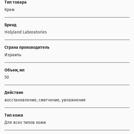
Тип товара
Крем
Бренд
Holyland Laboratories
Страна производитель
Израиль
Объем, мл
50
Действие
восстановление, смягчение, увлажнение
Тип кожи
Для всех типов кожи