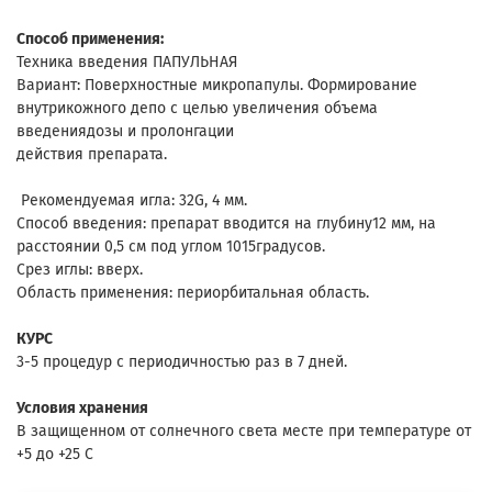
Способ применения:
Техника введения ПАПУЛЬНАЯ
Вариант: Поверхностные микропапулы. Формирование
внутрикожного депо с целью увеличения объема
введениядозы и пролонгации
действия препарата.
Рекомендуемая игла: 32G, 4 мм.
Способ введения: препарат вводится на глубину12 мм, на
расстоянии 0,5 см под углом 1015градусов.
Срез иглы: вверх.
Область применения: периорбитальная область.
КУРС
3-5 процедур с периодичностью раз в 7 дней.
Условия хранения
В защищенном от солнечного света месте при температуре от
+5 до +25 С