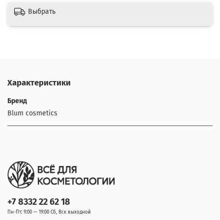
Выбрать
Характеристики
Бренд
Blum cosmetics
+7 8332 22 62 18
Пн-Пт: 9:00 — 19:00 Сб, Вск выходной