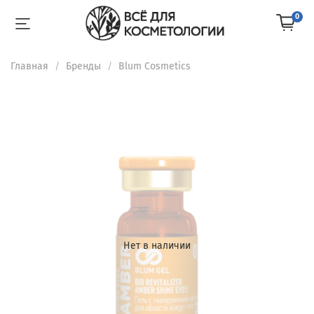
0
Главная
Бренды
Blum Cosmetics
Нет в наличии