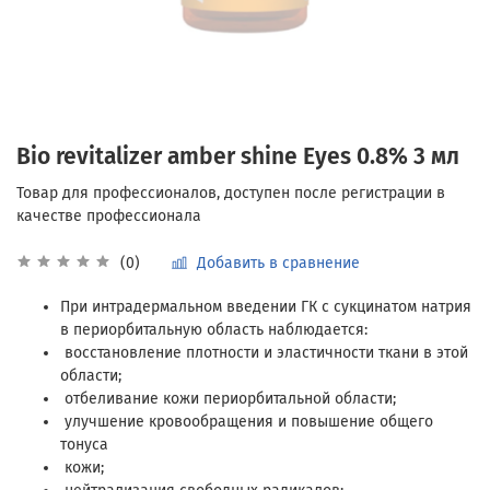
Bio revitalizer amber shine Eyes 0.8% 3 мл
Добавить в сравнение
(0)
При интрадермальном введении ГК с сукцинатом натрия
в периорбитальную область наблюдается:
восстановление плотности и эластичности ткани в этой
области;
отбеливание кожи периорбитальной области;
улучшение кровообращения и повышение общего
тонуса
кожи;