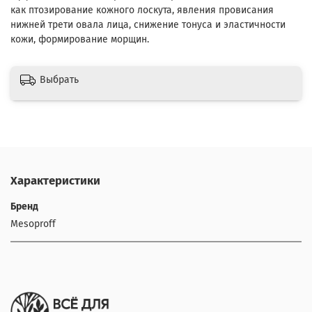
как птозирование кожного лоскута, явления провисания
нижней трети овала лица, снижение тонуса и эластичности
кожи, формирование морщин.
Выбрать
Характеристики
Бренд
Mesoproff