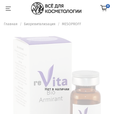
0
Главная
Биоревитализация
MESOPROFF
Нет в наличии