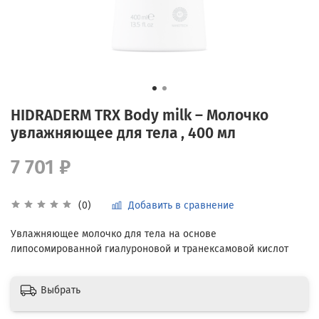
HIDRADERM TRX Body milk – Молочко
увлажняющее для тела , 400 мл
7 701 ₽
Добавить в сравнение
(0)
Увлажняющее молочко для тела на основе
липосомированной гиалуроновой и транексамовой кислот
Выбрать