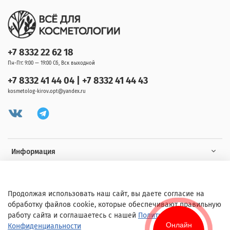
+7 8332 22 62 18
Пн-Пт: 9:00 — 19:00 Сб, Вск выходной
+7 8332 41 44 04 | +7 8332 41 44 43
kosmetolog-kirov.opt@yandex.ru
Информация
Клиенту
Продолжая использовать наш сайт, вы даете согласие на
обработку файлов cookie, которые обеспечивают правильную
работу сайта и соглашаетесь с нашей
Политикой
Онлайн
Конфиденциальности