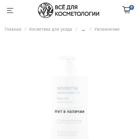
0
Главная
Косметика для ухода
...
Увлажнение
Нет в наличии