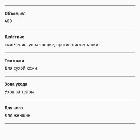
Объем, мл
400
Действие
смягчение, увлажнение, против пигментации
Тип кожи
Для сухой кожи
Зона ухода
Уход за телом
Для кого
Для женщин