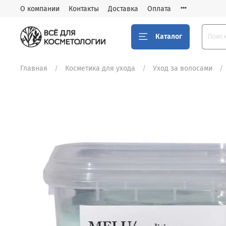
О компании
Контакты
Доставка
Оплата
Каталог
Главная
Косметика для ухода
Уход за волосами