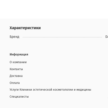
Характеристики
Бренд
D
Информация
О компании
Контакты
Доставка
Оплата
Услуги Клиники эстетической косметологии и медицины
Специалисты