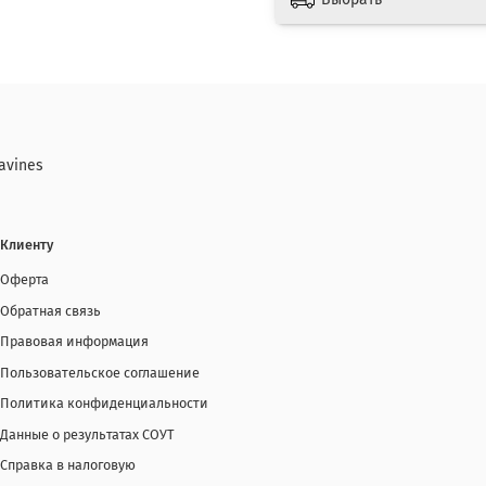
avines
Клиенту
Оферта
Обратная связь
Правовая информация
Пользовательское соглашение
Политика конфиденциальности
Данные о результатах СОУТ
Справка в налоговую