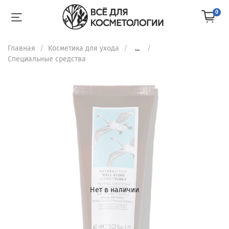
0
Главная
Косметика для ухода
...
Специальные средства
Нет в наличии