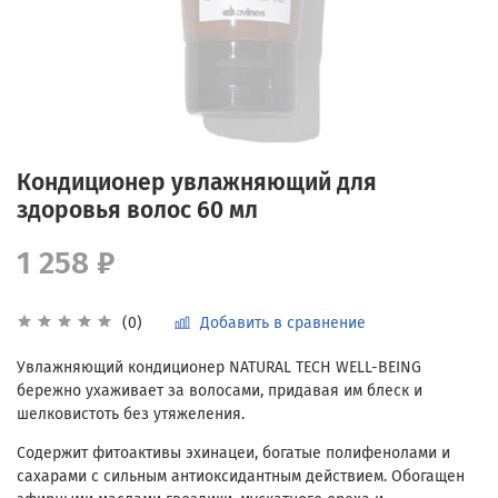
Кондиционер увлажняющий для
здоровья волос 60 мл
1 258 ₽
Добавить в сравнение
(0)
Увлажняющий кондиционер NATURAL TECH WELL-BEING
бережно ухаживает за волосами, придавая им блеск и
шелковистоть без утяжеления.
Содержит фитоактивы эхинацеи, богатые полифенолами и
сахарами с сильным антиоксидантным действием. Обогащен