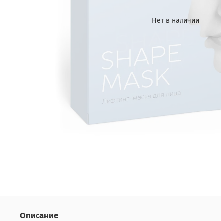
Нет в наличии
Описание