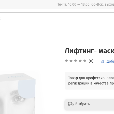
Пн-Пт: 10:00 — 18:00, Сб-Вск: вых
Лифтинг- маск
(0)
Доб
Выбрать