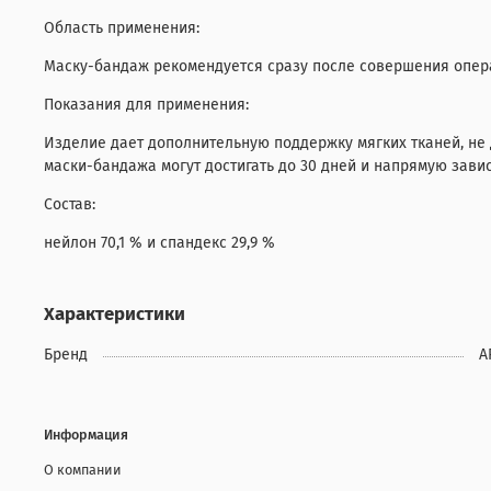
Область применения:
Маску-бандаж рекомендуется сразу после совершения опер
Показания для применения:
Изделие дает дополнительную поддержку мягких тканей, не
маски-бандажа могут достигать до 30 дней и напрямую зави
Состав:
нейлон 70,1 % и спандекс 29,9 %
Характеристики
Бренд
A
Информация
О компании