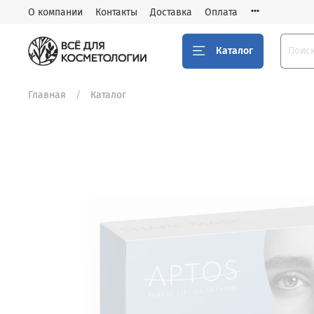
О компании
Контакты
Доставка
Оплата
Каталог
Главная
Каталог