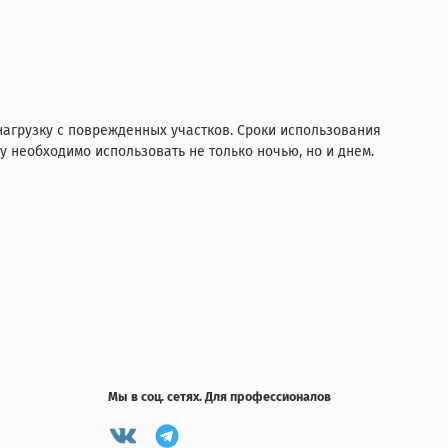
нагрузку с поврежденных участков. Сроки использования
 необходимо использовать не только ночью, но и днем.
Мы в соц. сетях. Для профессионалов