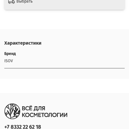
Выбрать
Характеристики
Бренд
ISOV
+7 8332 22 62 18