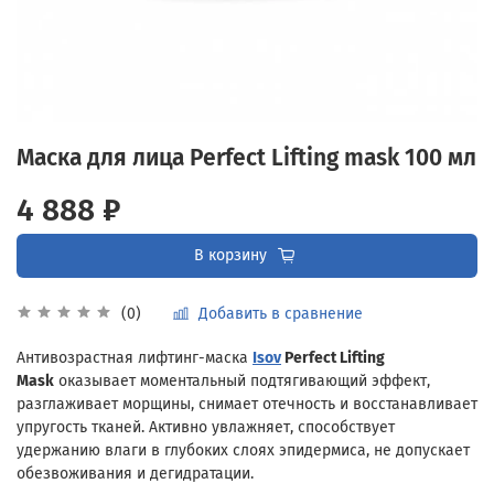
Маска для лица Perfect Lifting mask 100 мл
4 888 ₽
В корзину
Добавить в сравнение
(0)
Антивозрастная лифтинг-маска
Isov
P
erfect Lifting
Mask
оказывает моментальный подтягивающий эффект,
разглаживает морщины, снимает отечность и восстанавливает
упругость тканей. Активно увлажняет, способствует
удержанию влаги в глубоких слоях эпидермиса, не допускает
обезвоживания и дегидратации.