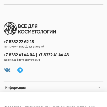
+7 8332 22 62 18
Пн-Пт: 9:00 — 19:00 Сб, Вск выходной
+7 8332 41 44 04 | +7 8332 41 44 43
kosmetolog-kirov.opt@yandex.ru
Информация
Клиенту