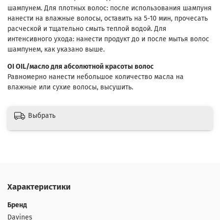
шампунем. Для плотных волос: после использования шампуня
нанести на влажные волосы, оставить на 5-10 мин, прочесать
расческой и тщательно смыть теплой водой. Для
интенсивного ухода: нанести продукт до и после мытья волос
шампунем, как указано выше.
OI OIL/масло для абсолютной красоты волос
Равномерно нанести небольшое количество масла на
влажные или сухие волосы, высушить.
Выбрать
Характеристики
Бренд
Davines