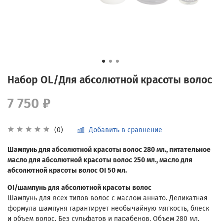
Набор OL/Для абсолютной красоты волос
7 750 ₽
Добавить в сравнение
(0)
Шампунь для абсолютной красоты волос 280 мл., питательное
масло для абсолютной красоты волос 250 мл., масло для
абсолютной красоты волос OI 50 мл.
OI/шампунь для абсолютной красоты волос
Шампунь для всех типов волос с маслом аннато. Деликатная
формула шампуня гарантирует необычайную мягкость, блеск
и объем волос. Без сульфатов и парабенов. Объем 280 мл.