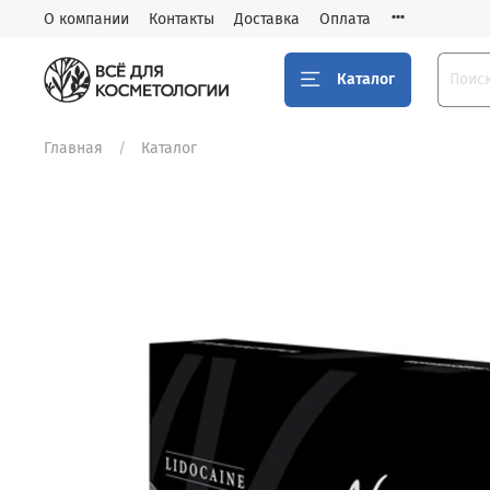
О компании
Контакты
Доставка
Оплата
Каталог
Главная
Каталог