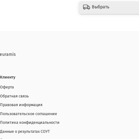
Выбрать
euramis
Клиенту
Оферта
Обратная связь
Правовая информация
Пользовательское соглашение
Политика конфиденциальности
Данные о результатах СОУТ