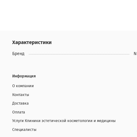
Характеристики
Бренд
N
Информация
О компании
Контакты
Доставка
Оплата
Услуги Клиники эстетической косметологии и медицины
Специалисты