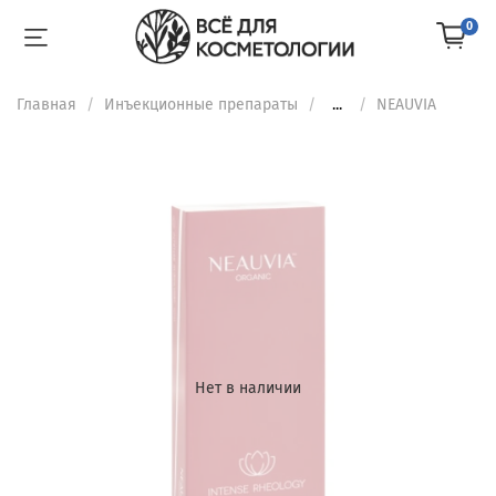
0
Главная
Инъекционные препараты
...
NEAUVIA
Нет в наличии