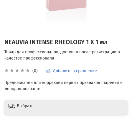
NEAUVIA INTENSE RHEOLOGY 1 Х 1 мл
Добавить в сравнение
(0)
Предназначен для коррекции первых признаков старения в
молодом возрасте
Выбрать