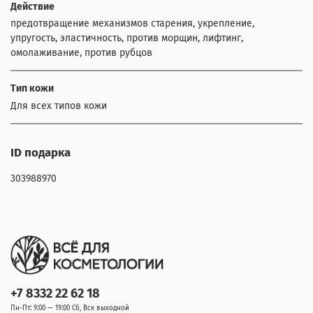
Действие
предотвращение механизмов старения, укрепление,
упругость, эластичность, против морщин, лифтинг,
омолаживание, против рубцов
Тип кожи
Для всех типов кожи
ID подарка
303988970
+7 8332 22 62 18
Пн-Пт: 9:00 — 19:00 Сб, Вск выходной