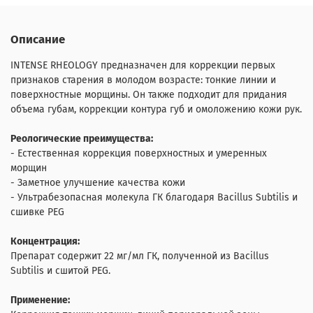
Описание
INTENSE RHEOLOGY предназначен для коррекции первых
признаков старения в молодом возрасте: тонкие линии и
поверхностные морщины. Он также подходит для придания
объема губам, коррекции контура губ и омоложению кожи рук.
Реологические преимущества:
- Естественная коррекция поверхностных и умеренных
морщин
- Заметное улучшение качества кожи
- Ультрабезопасная молекула ГК благодаря Bacillus Subtilis и
сшивке PEG
Концентрация:
Препарат содержит 22 мг/мл ГК, полученной из Bacillus
Subtilis и сшитой PEG.
Применение: