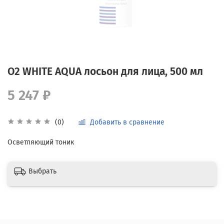
O2 WHITE AQUA лосьон для лица, 500 мл
5 247 ₽
Добавить в сравнение
(0)
Осветляющий тоник
Выбрать