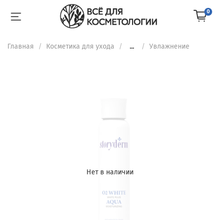
0
Главная
Косметика для ухода
...
Увлажнение
Нет в наличии