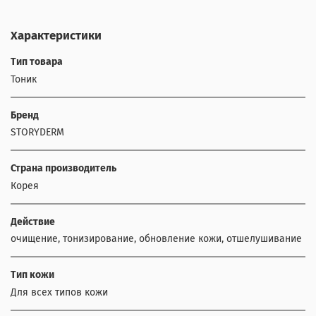
Характеристики
Тип товара
Тоник
Бренд
STORYDERM
Страна производитель
Корея
Действие
очищение, тонизирование, обновление кожи, отшелушивание
Тип кожи
Для всех типов кожи