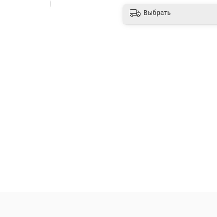
Выбрать