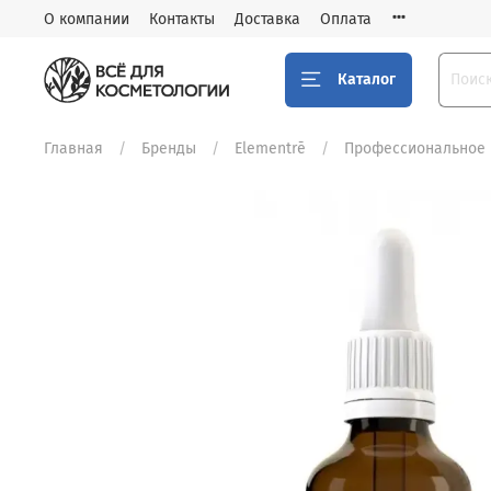
О компании
Контакты
Доставка
Оплата
Каталог
Главная
Бренды
Elementrē
Профессиональное