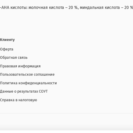
A кислоты: молочная кислота – 20 %, миндальная кислота – 20 %
Клиенту
Оферта
Обратная связь
Правовая информация
Пользовательское соглашение
Политика конфиденциальности
Данные о результатах СОУТ
Справка в налоговую