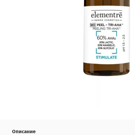
Описание