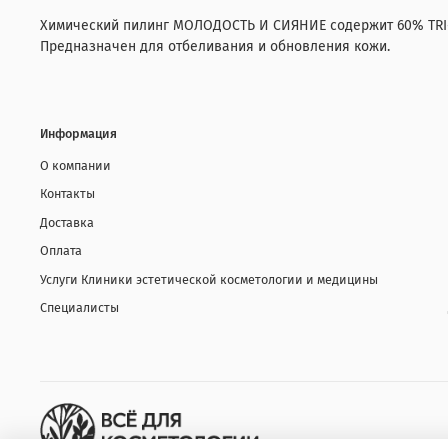
Химический пилинг МОЛОДОСТЬ И СИЯНИЕ содержит 60% TRI-AH
Предназначен для отбеливания и обновления кожи.
Информация
О компании
Контакты
Доставка
Оплата
Услуги Клиники эстетической косметологии и медицины
Специалисты