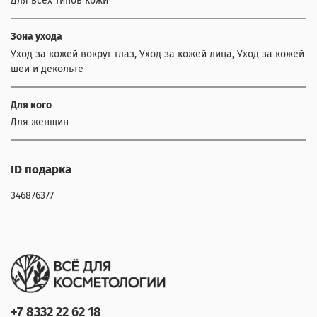
Для всех типов кожи
Зона ухода
Уход за кожей вокруг глаз, Уход за кожей лица, Уход за кожей
шеи и декольте
Для кого
Для женщин
ID подарка
346876377
+7 8332 22 62 18