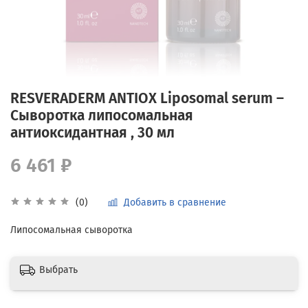
RESVERADERM ANTIOX Liposomal serum –
Сыворотка липосомальная
антиоксидантная , 30 мл
6 461 ₽
Добавить в сравнение
(0)
Липосомальная сыворотка
Выбрать