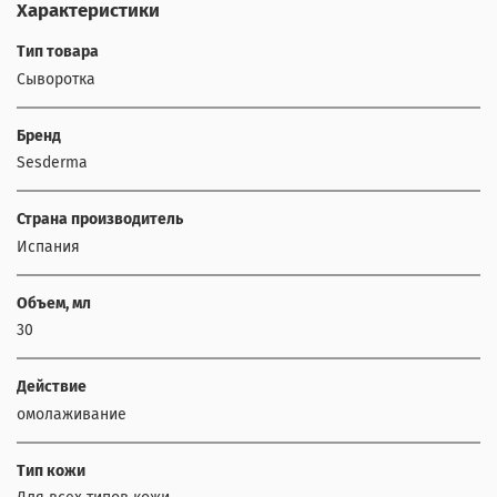
Характеристики
Тип товара
Сыворотка
Бренд
Sesderma
Страна производитель
Испания
Объем, мл
30
Действие
омолаживание
Тип кожи