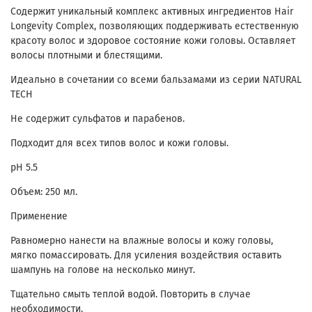
Содержит уникальный комплекс активных ингредиентов Hair
Longevity Complex, позволяющих поддерживать естественную
красоту волос и здоровое состояние кожи головы. Оставляет
волосы плотными и блестящими.
Идеально в сочетании со всеми бальзамами из серии NATURAL
TECH
Не содержит сульфатов и парабенов.
Подходит для всех типов волос и кожи головы.
pH 5.5
Объем: 250 мл.
Применение
Равномерно нанести на влажные волосы и кожу головы,
мягко помассировать. Для усиления воздействия оставить
шампунь на голове на несколько минут.
Тщательно смыть теплой водой. Повторить в случае
необходимости.