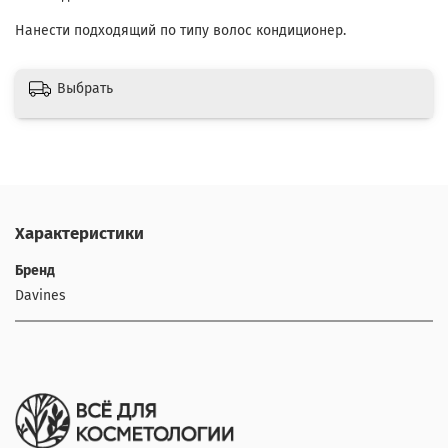
Нанести подходящий по типу волос кондиционер.
Выбрать
Характеристики
Бренд
Davines