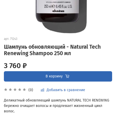
арт.
71243
Шампунь обновляющий - Natural Tech
Renewing Shampoo 250 мл
3 760 ₽
В корзину
Добавить в сравнение
(0)
Деликатный обновляющий шампунь NATURAL TECH RENEWING
бережно очищает волосы и продлевает жизненный цикл
волос.