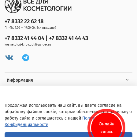
+7 8332 22 62 18
Пн-Пт: 9:00 — 19:00 Сб, Вск выходной
+7 8332 41 44 04 | +7 8332 41 44 43
kosmetolog-kirov.opt@yandex.ru
Информация
Клиенту
Продолжая использовать наш сайт, вы даете согласие на
обработку файлов cookie, которые обеспечивают правильную
работу сайта и соглашаетесь с нашей
Политикой
Онлайн
Конфиденциальности
запись
© 2020 Любое использование контента без письменного разрешения