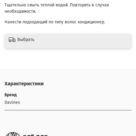
Тщательно смыть теплой водой. Повторить в случае
необходимости.
Нанести подходящий по типу волос кондиционер.
Выбрать
Характеристики
Бренд
Davines